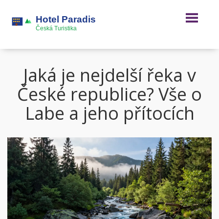
Jaká je nejdelší řeka v
České republice? Vše o
Labe a jeho přítocích