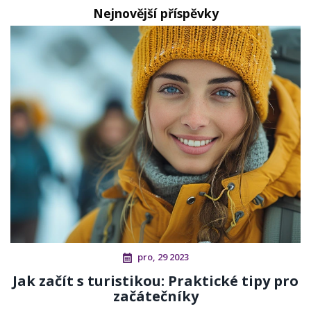
Nejnovější příspěvky
pro, 29 2023
Jak začít s turistikou: Praktické tipy pro
začátečníky