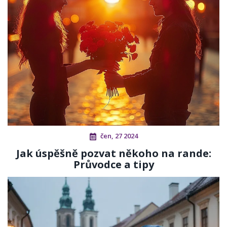
čen, 27 2024
Jak úspěšně pozvat někoho na rande:
Průvodce a tipy