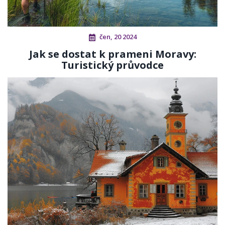
čen, 20 2024
Jak se dostat k prameni Moravy:
Turistický průvodce