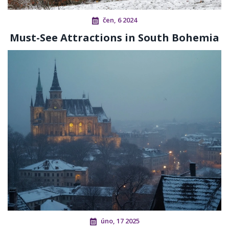
čen, 6 2024
Must-See Attractions in South Bohemia
úno, 17 2025