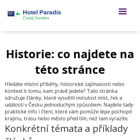
Historie: co najdete na
této stránce
Hledáte místní příběhy, historické zajímavosti nebo
kontext k tomu, kam právě jedete? Tato stránka
sdružuje články, které vysvětlí minulost míst, řek a
událostí v Česku jednoduchým způsobem. Najdete tady
praktické info i čtení, které vám pomůže lépe pochopit
krajinu, trasu nebo město před tím, než tam vyrazíte.
Konkrétní témata a příklady