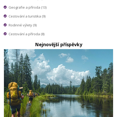
Geografie a příroda
(13)
Cestování a turistika
(9)
Rodinné výlety
(9)
Cestování a příroda
(8)
Nejnovější příspěvky