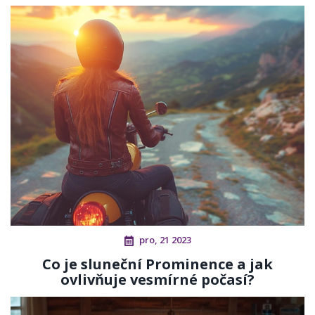
pro, 21 2023
Co je sluneční Prominence a jak
ovlivňuje vesmírné počasí?