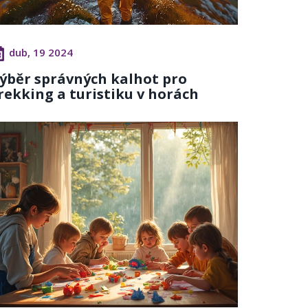
dub, 19 2024
ýběr správných kalhot pro
rekking a turistiku v horách