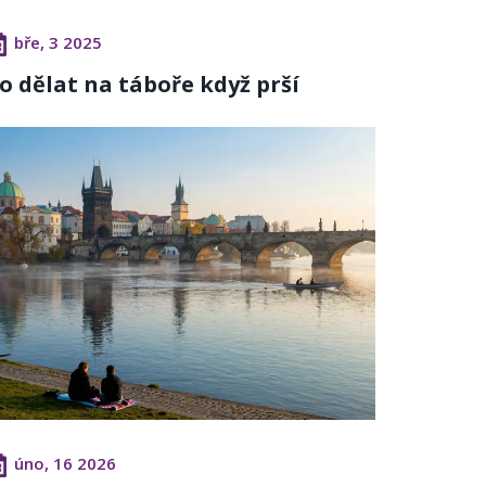
bře, 3 2025
o dělat na táboře když prší
úno, 16 2026