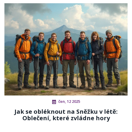
čen, 12 2025
Jak se obléknout na Sněžku v létě:
Oblečení, které zvládne hory