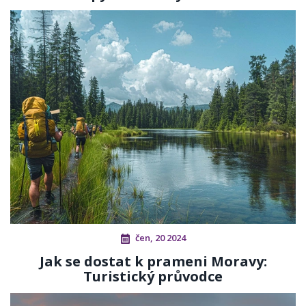
čen, 20 2024
Jak se dostat k prameni Moravy:
Turistický průvodce