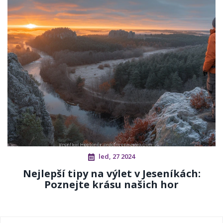
led, 27 2024
Nejlepší tipy na výlet v Jeseníkách:
Poznejte krásu našich hor