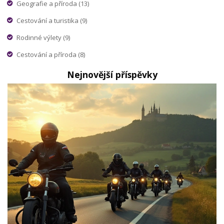
Geografie a příroda
(13)
Cestování a turistika
(9)
Rodinné výlety
(9)
Cestování a příroda
(8)
Nejnovější příspěvky