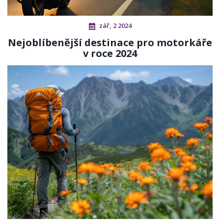
zář, 2 2024
Nejoblíbenější destinace pro motorkáře
v roce 2024