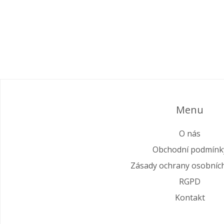
Menu
O nás
Obchodní podmínk
Zásady ochrany osobníc
RGPD
Kontakt