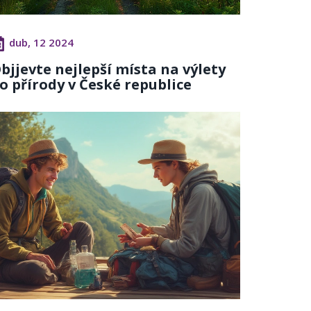
dub, 12 2024
bjjevte nejlepší místa na výlety
o přírody v České republice