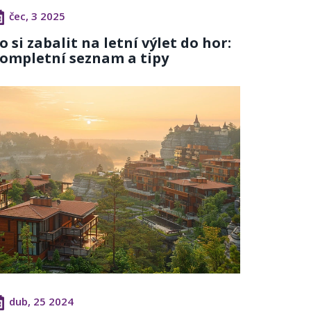
čec, 3 2025
o si zabalit na letní výlet do hor:
ompletní seznam a tipy
dub, 25 2024