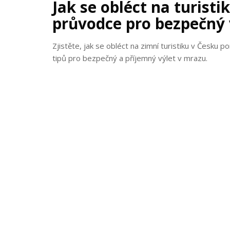
Jak se obléct na turisti
průvodce pro bezpečný 
Zjistěte, jak se obléct na zimní turistiku v Česku 
tipů pro bezpečný a příjemný výlet v mrazu.