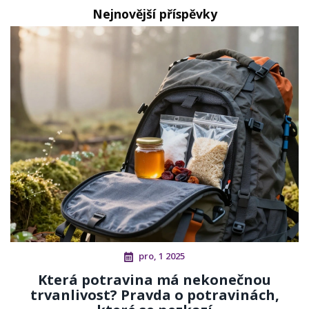
Nejnovější příspěvky
pro, 1 2025
Která potravina má nekonečnou
trvanlivost? Pravda o potravinách,