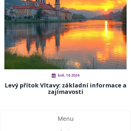
kvě, 16 2024
Levý přítok Vltavy: základní informace a
zajímavosti
Menu