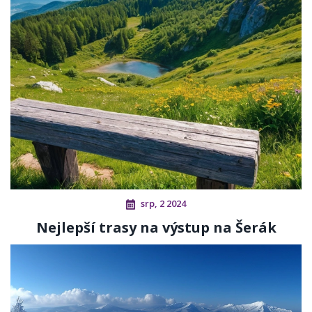
srp, 2 2024
Nejlepší trasy na výstup na Šerák