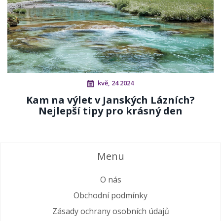
kvě, 24 2024
Kam na výlet v Janských Lázních?
Nejlepší tipy pro krásný den
Menu
O nás
Obchodní podmínky
Zásady ochrany osobních údajů