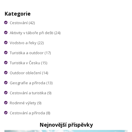
Kategorie
Cestování
(42)
Aktivity v táboře při dešti
(24)
Vodstvo a řeky
(22)
Turistika a outdoor
(17)
Turistika v Česku
(15)
Outdoor oblečení
(14)
Geografie a příroda
(13)
Cestování a turistika
(9)
Rodinné výlety
(9)
Cestování a příroda
(8)
Nejnovější příspěvky