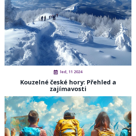
led, 11 2024
Kouzelné české hory: Přehled a
zajímavosti