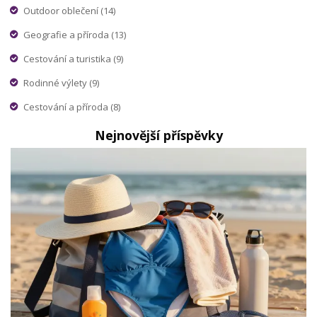
Outdoor oblečení
(14)
Geografie a příroda
(13)
Cestování a turistika
(9)
Rodinné výlety
(9)
Cestování a příroda
(8)
Nejnovější příspěvky