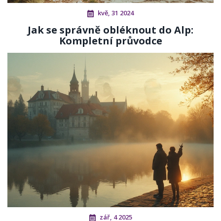
kvě, 31 2024
Jak se správně obléknout do Alp:
Kompletní průvodce
zář, 4 2025