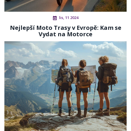
lis, 11 2024
Nejlepší Moto Trasy v Evropě: Kam se
Vydat na Motorce