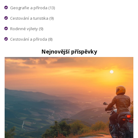
Geografie a příroda
(13)
Cestování a turistika
(9)
Rodinné výlety
(9)
Cestování a příroda
(8)
Nejnovější příspěvky