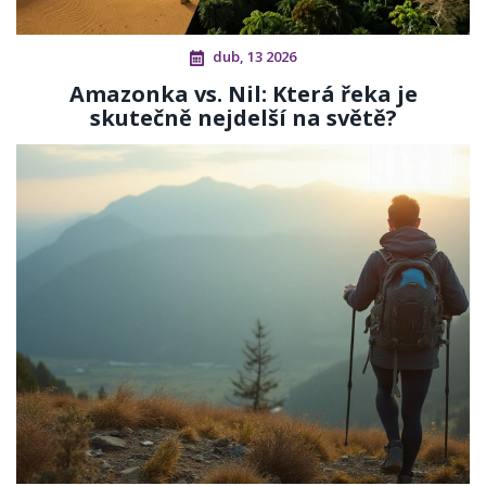
dub, 13 2026
Amazonka vs. Nil: Která řeka je
skutečně nejdelší na světě?