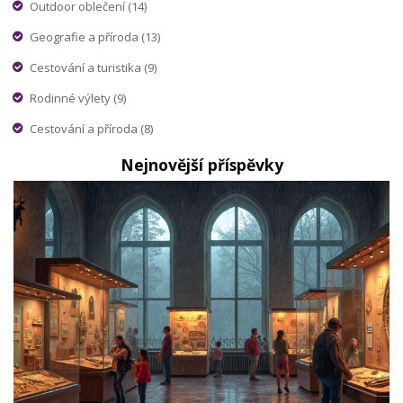
Outdoor oblečení
(14)
Geografie a příroda
(13)
Cestování a turistika
(9)
Rodinné výlety
(9)
Cestování a příroda
(8)
Nejnovější příspěvky