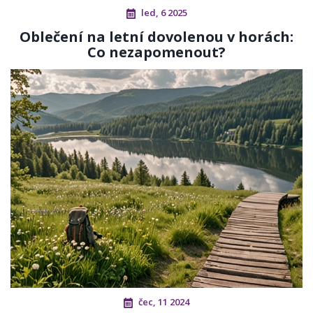
led, 6 2025
Oblečení na letní dovolenou v horách:
Co nezapomenout?
čec, 11 2024