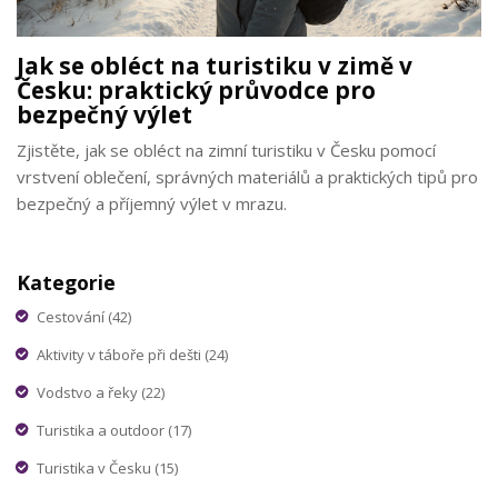
Jak se obléct na turistiku v zimě v
Česku: praktický průvodce pro
bezpečný výlet
Zjistěte, jak se obléct na zimní turistiku v Česku pomocí
vrstvení oblečení, správných materiálů a praktických tipů pro
bezpečný a příjemný výlet v mrazu.
Kategorie
Cestování
(42)
Aktivity v táboře při dešti
(24)
Vodstvo a řeky
(22)
Turistika a outdoor
(17)
Turistika v Česku
(15)