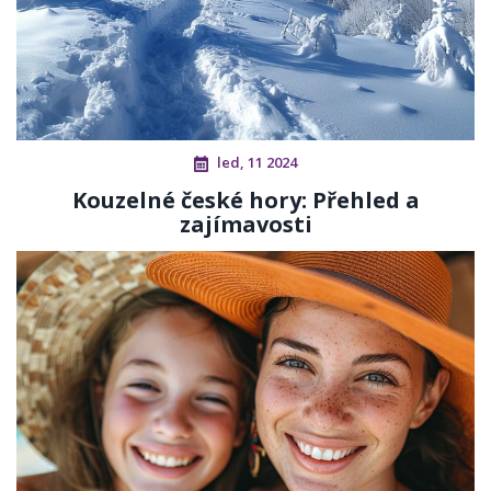
led, 11 2024
Kouzelné české hory: Přehled a
zajímavosti