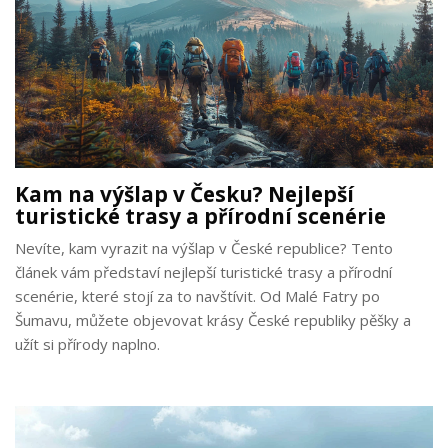
Kam na výšlap v Česku? Nejlepší
turistické trasy a přírodní scenérie
Nevíte, kam vyrazit na výšlap v České republice? Tento
článek vám představí nejlepší turistické trasy a přírodní
scenérie, které stojí za to navštívit. Od Malé Fatry po
Šumavu, můžete objevovat krásy České republiky pěšky a
užít si přírody naplno.