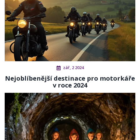
zář, 2 2024
Nejoblíbenější destinace pro motorkáře
v roce 2024