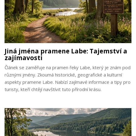
Jiná jména pramene Labe: Tajemství a
zajímavosti
Článek se zaměřuje na pramen řeky Labe, který je znám pod
různými jmény. Zkoumá historické, geografické a kulturní
aspekty pramene Labe. Nabízí zajímavé informace a tipy pro
turisty, kteří chtějí navštívit tuto přírodní krásu.