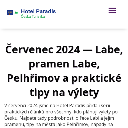
Červenec 2024 — Labe,
pramen Labe,
Pelhřimov a praktické
tipy na výlety
V červenci 2024 jsme na Hotel Paradis přidali sérii
praktických článků pro všechny, kdo plánují výlety po
Česku. Najdete tady podrobnosti o řece Labi a jejím
pramenu, tipy na města jako Pelhřimov, nápady na