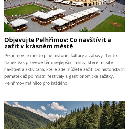
Objevujte Pelhřimov: Co navštívit a
zažít v krásném městě
Pelhřimov je město plné historie, kultury a zábavy. Tento
článek Vás provede těmi nejlepšími místy, které musíte
navštívit a aktivitami, které zde můžete zažít. Od historických
památek až po místní festivaly a gastronomické zážitky,
Pelhřimov má něco pro každého.