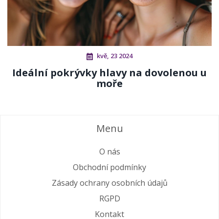
kvě, 23 2024
Ideální pokrývky hlavy na dovolenou u
moře
Menu
O nás
Obchodní podmínky
Zásady ochrany osobních údajů
RGPD
Kontakt