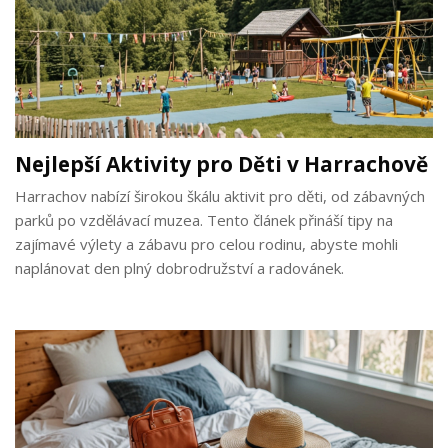
Nejlepší Aktivity pro Děti v Harrachově
Harrachov nabízí širokou škálu aktivit pro děti, od zábavných
parků po vzdělávací muzea. Tento článek přináší tipy na
zajímavé výlety a zábavu pro celou rodinu, abyste mohli
naplánovat den plný dobrodružství a radovánek.