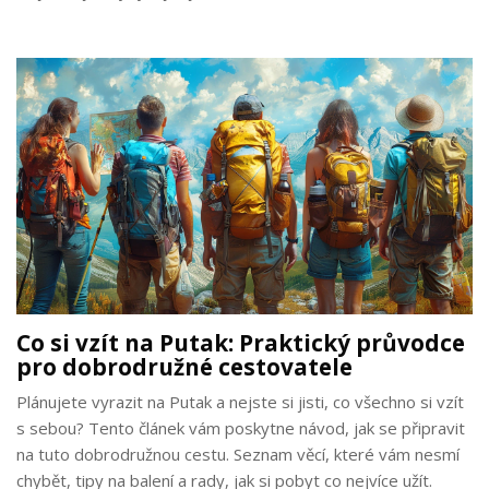
Co si vzít na Putak: Praktický průvodce
pro dobrodružné cestovatele
Plánujete vyrazit na Putak a nejste si jisti, co všechno si vzít
s sebou? Tento článek vám poskytne návod, jak se připravit
na tuto dobrodružnou cestu. Seznam věcí, které vám nesmí
chybět, tipy na balení a rady, jak si pobyt co nejvíce užít.