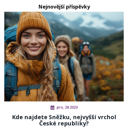
Nejnovější příspěvky
pro, 28 2023
Kde najdete Sněžku, nejvyšší vrchol
České republiky?