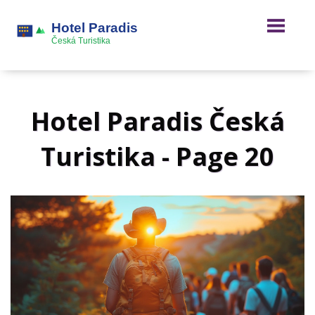
Hotel Paradis Česká
Turistika - Page 20