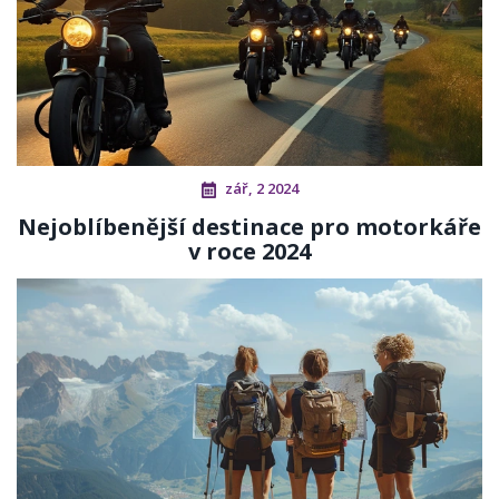
zář, 2 2024
Nejoblíbenější destinace pro motorkáře
v roce 2024