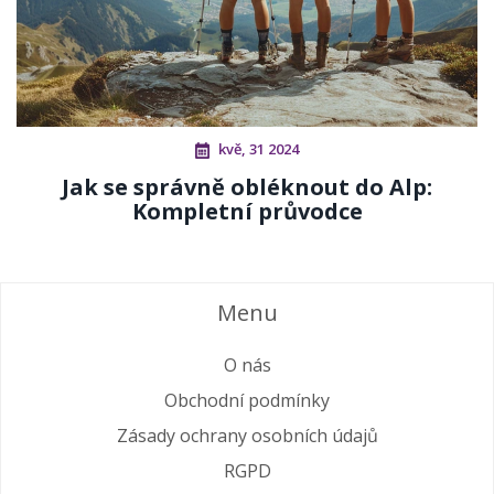
kvě, 31 2024
Jak se správně obléknout do Alp:
Kompletní průvodce
Menu
O nás
Obchodní podmínky
Zásady ochrany osobních údajů
RGPD